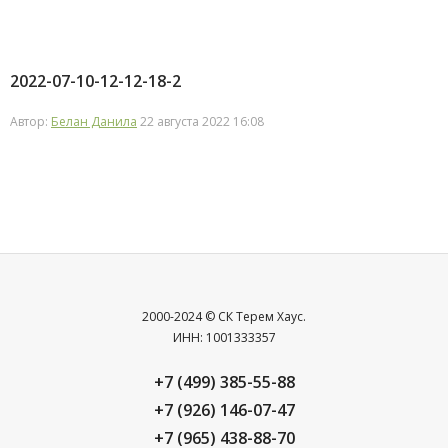
2022-07-10-12-12-18-2
Автор:
Белан Данила
22 августа 2022 16:08
2000-2024 © СК Терем Хаус.
ИНН: 1001333357
+7 (499) 385-55-88
+7 (926) 146-07-47
+7 (965) 438-88-70