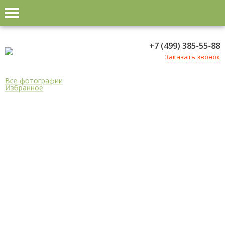
+7 (499) 385-55-88
Заказать звонок
Все фотографии
Избранное