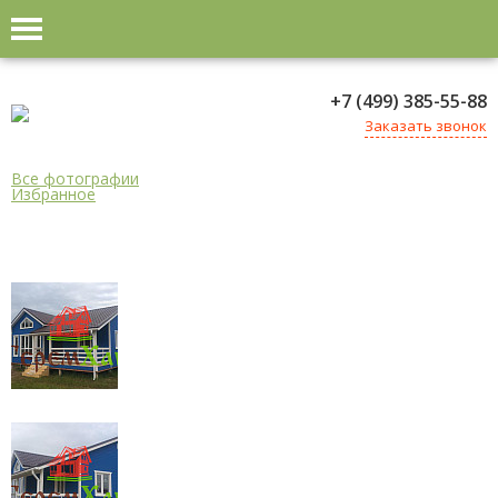
+7 (499) 385-55-88
Заказать звонок
Все фотографии
Избранное