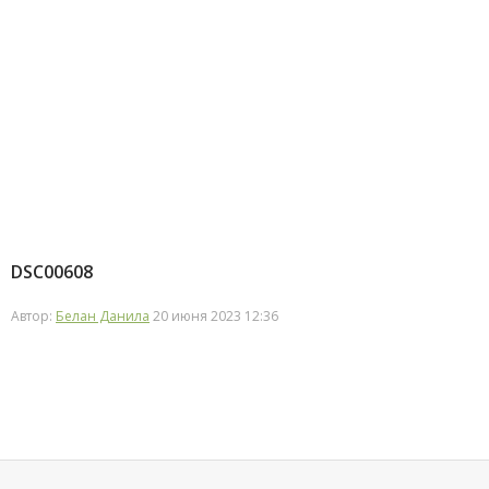
DSC00608
Автор:
Белан Данила
20 июня 2023 12:36