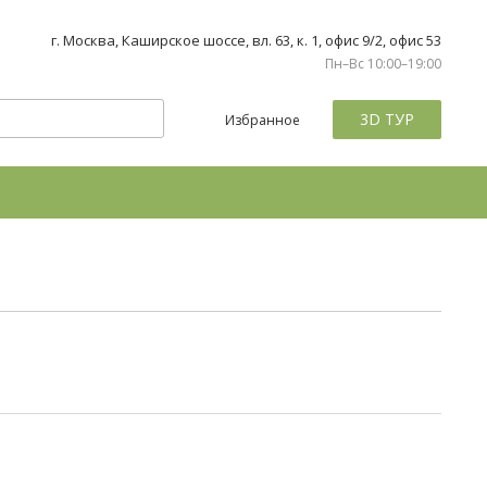
г. Москва, Каширское шоссе, вл. 63, к. 1, офис 9/2, офис 53
Пн–Вс 10:00–19:00
3D ТУР
Избранное