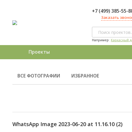
+7 (499) 385-55-8
Заказать звоно
Например:
Каркасный д
Проекты
ВСЕ ФОТОГРАФИИ
ИЗБРАННОЕ
WhatsApp Image 2023-06-20 at 11.16.10 (2)