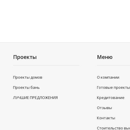
Проекты
Меню
Проекты домов
О компании
Проекты бань
Готовые проект
ЛУЧШИЕ ПРЕДЛОЖЕНИЯ
Кредитование
Отзывы
Контакты
Стоительство вы