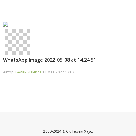
WhatsApp Image 2022-05-08 at 14.24.51
Автор:
Белан Данила
11 мая 2022 13:03
2000-2024 © СК Терем Хаус.