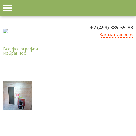
+7 (499) 385-55-88
Заказать звонок
Все фотографии
Избранное