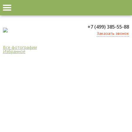
+7 (499) 385-55-88
Заказать звонок
Все фотографии
Избранное