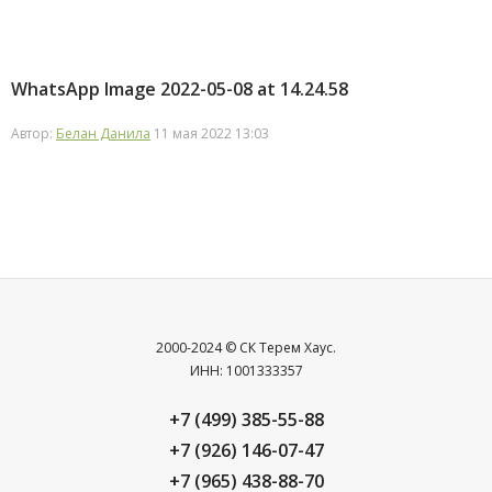
WhatsApp Image 2022-05-08 at 14.24.58
Автор:
Белан Данила
11 мая 2022 13:03
2000-2024 © СК Терем Хаус.
ИНН: 1001333357
+7 (499) 385-55-88
+7 (926) 146-07-47
+7 (965) 438-88-70